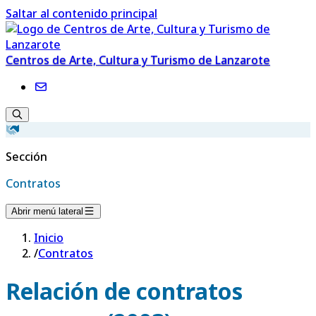
Saltar al contenido principal
Centros de Arte, Cultura y Turismo de Lanzarote
Sección
Contratos
Abrir menú lateral
Inicio
/
Contratos
Relación de contratos