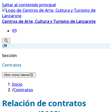
Saltar al contenido principal
Centros de Arte, Cultura y Turismo de Lanzarote
Sección
Contratos
Abrir menú lateral
Inicio
/
Contratos
Relación de contratos