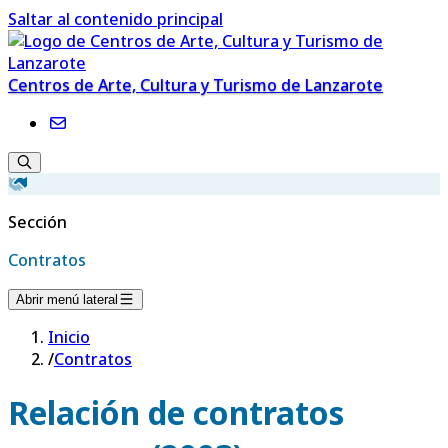
Saltar al contenido principal
Centros de Arte, Cultura y Turismo de Lanzarote
Sección
Contratos
Abrir menú lateral
Inicio
/
Contratos
Relación de contratos