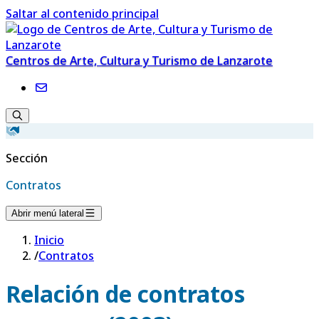
Saltar al contenido principal
Centros de Arte, Cultura y Turismo de Lanzarote
Sección
Contratos
Abrir menú lateral
Inicio
/
Contratos
Relación de contratos