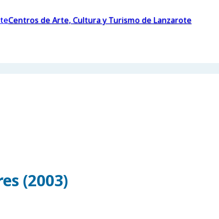
Centros de Arte, Cultura y Turismo de Lanzarote
es (2003)