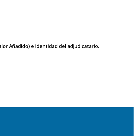
or Añadido) e identidad del adjudicatario.