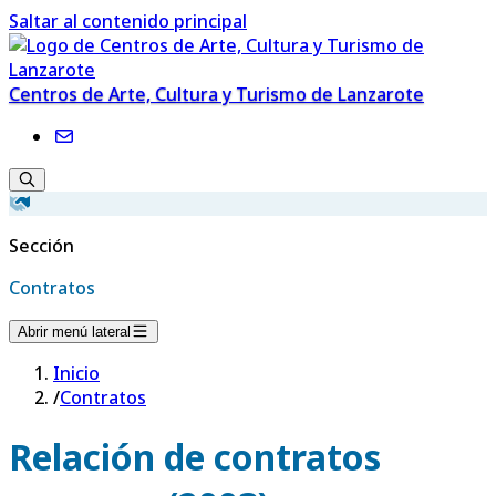
Saltar al contenido principal
Centros de Arte, Cultura y Turismo de Lanzarote
Sección
Contratos
Abrir menú lateral
Inicio
/
Contratos
Relación de contratos