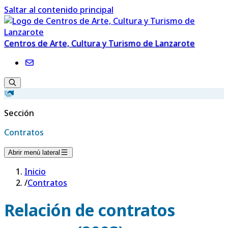
Saltar al contenido principal
Centros de Arte, Cultura y Turismo de Lanzarote
Sección
Contratos
Abrir menú lateral
Inicio
/
Contratos
Relación de contratos