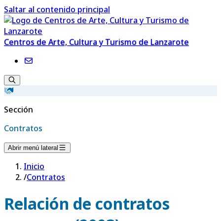
Saltar al contenido principal
Centros de Arte, Cultura y Turismo de Lanzarote
Sección
Contratos
Abrir menú lateral
Inicio
/
Contratos
Relación de contratos