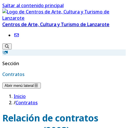
Saltar al contenido principal
Centros de Arte, Cultura y Turismo de Lanzarote
Sección
Contratos
Abrir menú lateral
Inicio
/
Contratos
Relación de contratos