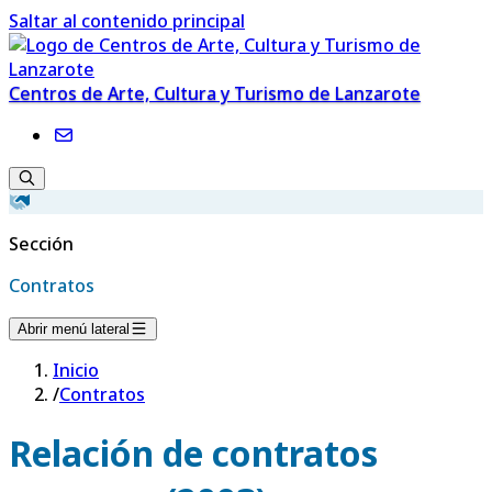
Saltar al contenido principal
Centros de Arte, Cultura y Turismo de Lanzarote
Sección
Contratos
Abrir menú lateral
Inicio
/
Contratos
Relación de contratos