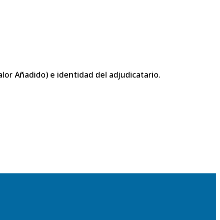
or Añadido) e identidad del adjudicatario.