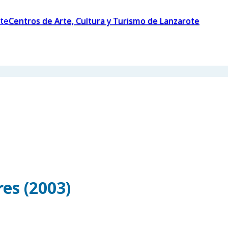
Centros de Arte, Cultura y Turismo de Lanzarote
es (2003)