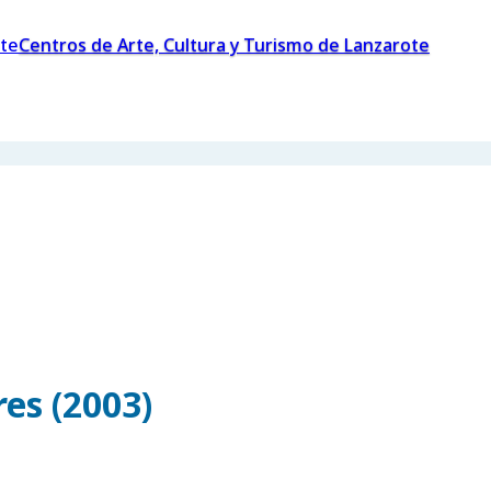
Centros de Arte, Cultura y Turismo de Lanzarote
es (2003)