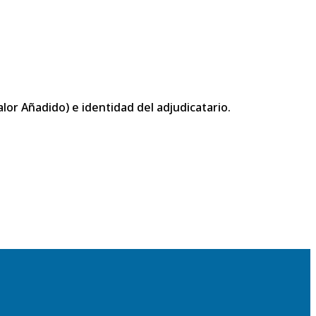
or Añadido) e identidad del adjudicatario.