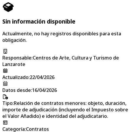
Sin información disponible
Actualmente, no hay registros disponibles para esta
obligación.
Responsable
:
Centros de Arte, Cultura y Turismo de
Lanzarote
Actualizado
:
22/04/2026
Datos desde
:
16/04/2026
Tipo
:
Relación de contratos menores: objeto, duración,
importe de adjudicación (incluyendo el Impuesto sobre
el Valor Añadido) e identidad del adjudicatario.
Categoría
:
Contratos