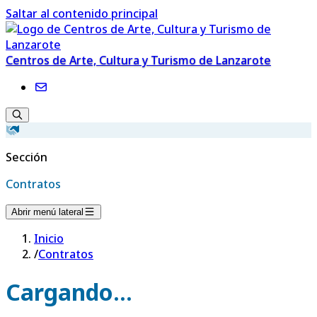
Saltar al contenido principal
Centros de Arte, Cultura y Turismo de Lanzarote
Sección
Contratos
Abrir menú lateral
Inicio
/
Contratos
Cargando...