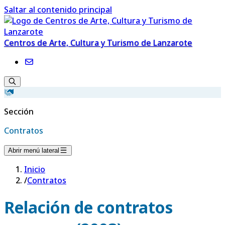
Saltar al contenido principal
Centros de Arte, Cultura y Turismo de Lanzarote
Sección
Contratos
Abrir menú lateral
Inicio
/
Contratos
Relación de contratos