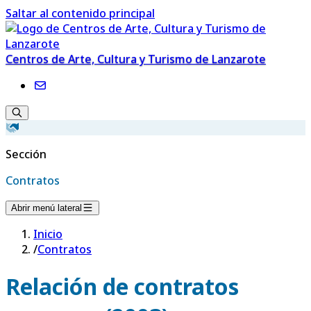
Saltar al contenido principal
Centros de Arte, Cultura y Turismo de Lanzarote
Sección
Contratos
Abrir menú lateral
Inicio
/
Contratos
Relación de contratos