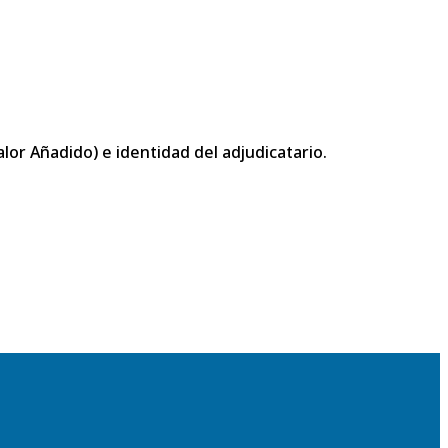
or Añadido) e identidad del adjudicatario.