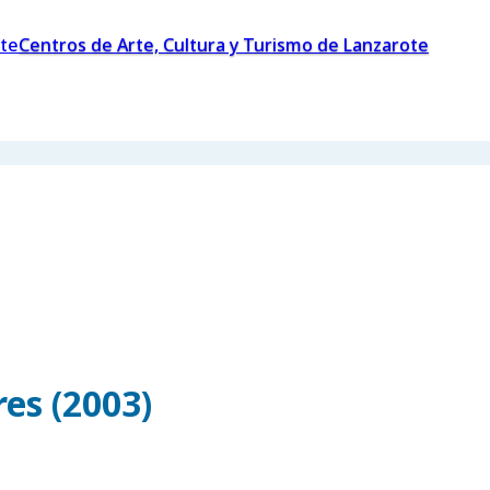
Centros de Arte, Cultura y Turismo de Lanzarote
es (2003)