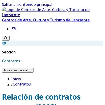
Saltar al contenido principal
Centros de Arte, Cultura y Turismo de Lanzarote
Sección
Contratos
Abrir menú lateral
Inicio
/
Contratos
Relación de contratos