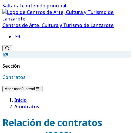
Saltar al contenido principal
Centros de Arte, Cultura y Turismo de Lanzarote
Sección
Contratos
Abrir menú lateral
Inicio
/
Contratos
Relación de contratos