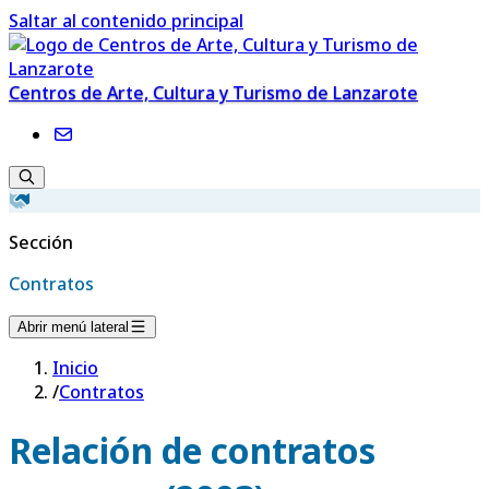
Saltar al contenido principal
Centros de Arte, Cultura y Turismo de Lanzarote
Sección
Contratos
Abrir menú lateral
Inicio
/
Contratos
Relación de contratos