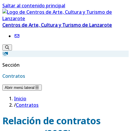
Saltar al contenido principal
Centros de Arte, Cultura y Turismo de Lanzarote
Sección
Contratos
Abrir menú lateral
Inicio
/
Contratos
Relación de contratos