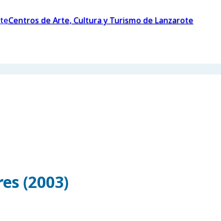
Centros de Arte, Cultura y Turismo de Lanzarote
es (2003)