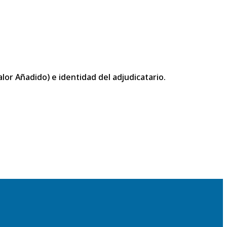
or Añadido) e identidad del adjudicatario.