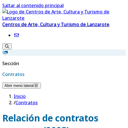
Saltar al contenido principal
Centros de Arte, Cultura y Turismo de Lanzarote
Sección
Contratos
Abrir menú lateral
Inicio
/
Contratos
Relación de contratos