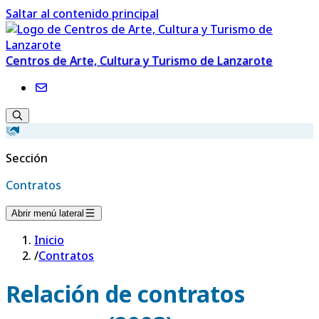
Saltar al contenido principal
Centros de Arte, Cultura y Turismo de Lanzarote
Sección
Contratos
Abrir menú lateral
Inicio
/
Contratos
Relación de contratos