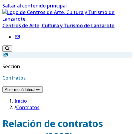
Saltar al contenido principal
Centros de Arte, Cultura y Turismo de Lanzarote
Sección
Contratos
Abrir menú lateral
Inicio
/
Contratos
Relación de contratos