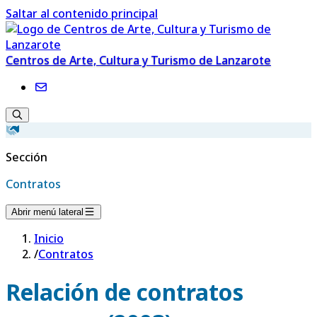
Saltar al contenido principal
Centros de Arte, Cultura y Turismo de Lanzarote
Sección
Contratos
Abrir menú lateral
Inicio
/
Contratos
Relación de contratos