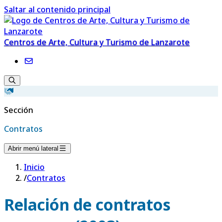
Saltar al contenido principal
Centros de Arte, Cultura y Turismo de Lanzarote
Sección
Contratos
Abrir menú lateral
Inicio
/
Contratos
Relación de contratos