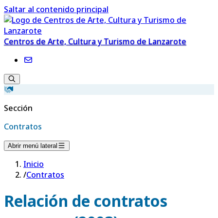
Saltar al contenido principal
Centros de Arte, Cultura y Turismo de Lanzarote
Sección
Contratos
Abrir menú lateral
Inicio
/
Contratos
Relación de contratos