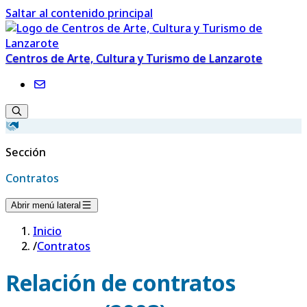
Saltar al contenido principal
Centros de Arte, Cultura y Turismo de Lanzarote
Sección
Contratos
Abrir menú lateral
Inicio
/
Contratos
Relación de contratos