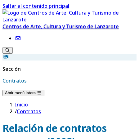
Saltar al contenido principal
Centros de Arte, Cultura y Turismo de Lanzarote
Sección
Contratos
Abrir menú lateral
Inicio
/
Contratos
Relación de contratos