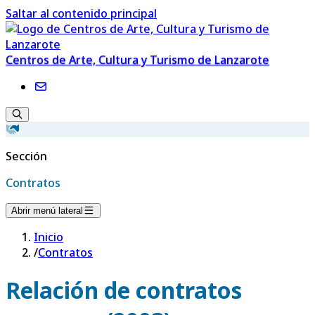
Saltar al contenido principal
Centros de Arte, Cultura y Turismo de Lanzarote
Sección
Contratos
Abrir menú lateral
Inicio
/
Contratos
Relación de contratos