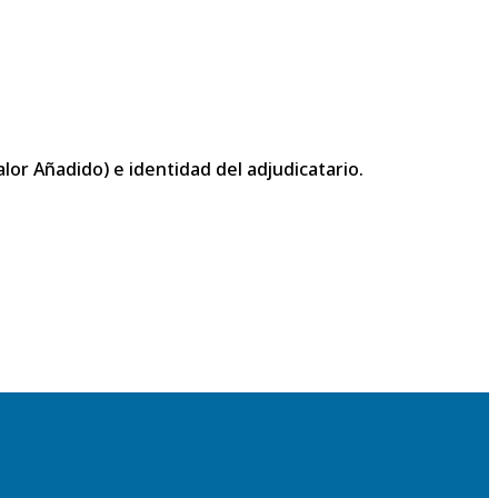
or Añadido) e identidad del adjudicatario.