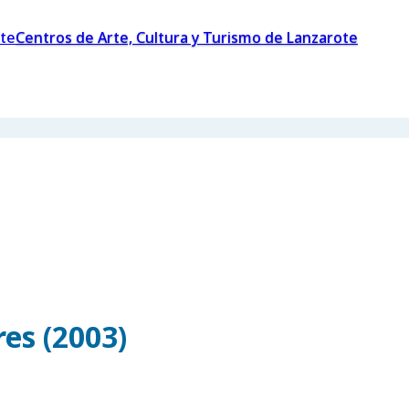
Centros de Arte, Cultura y Turismo de Lanzarote
es (2003)