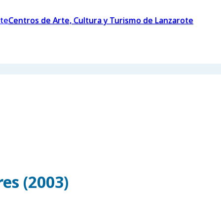
Centros de Arte, Cultura y Turismo de Lanzarote
es (2003)