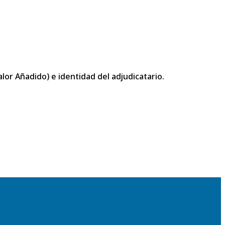
or Añadido) e identidad del adjudicatario.