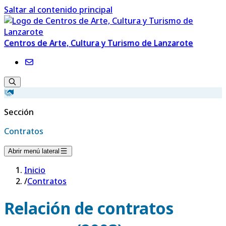
Saltar al contenido principal
Centros de Arte, Cultura y Turismo de Lanzarote
Sección
Contratos
Abrir menú lateral
Inicio
/
Contratos
Relación de contratos