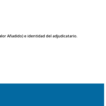
or Añadido) e identidad del adjudicatario.