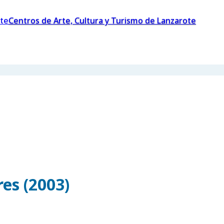
Centros de Arte, Cultura y Turismo de Lanzarote
es (2003)