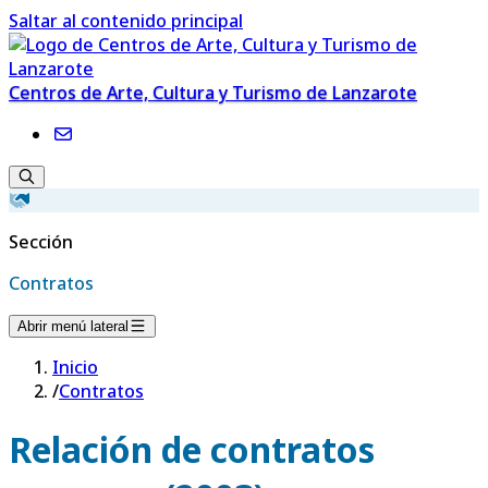
Saltar al contenido principal
Centros de Arte, Cultura y Turismo de Lanzarote
Sección
Contratos
Abrir menú lateral
Inicio
/
Contratos
Relación de contratos