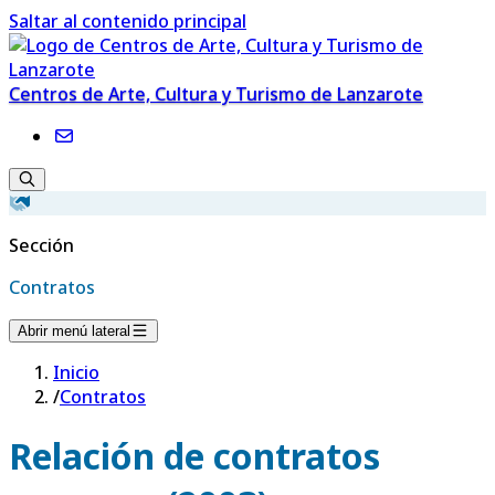
Saltar al contenido principal
Centros de Arte, Cultura y Turismo de Lanzarote
Sección
Contratos
Abrir menú lateral
Inicio
/
Contratos
Relación de contratos