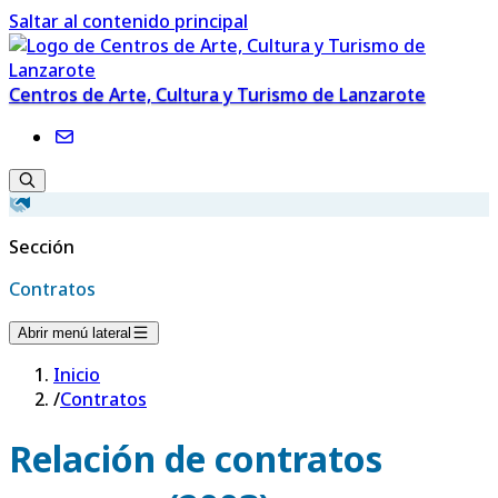
Saltar al contenido principal
Centros de Arte, Cultura y Turismo de Lanzarote
Sección
Contratos
Abrir menú lateral
Inicio
/
Contratos
Relación de contratos