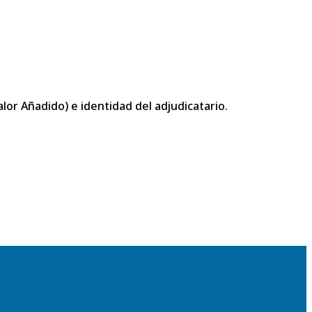
or Añadido) e identidad del adjudicatario.