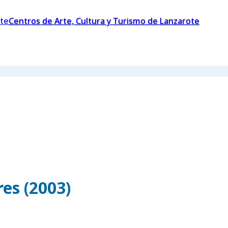
Centros de Arte, Cultura y Turismo de Lanzarote
es (2003)