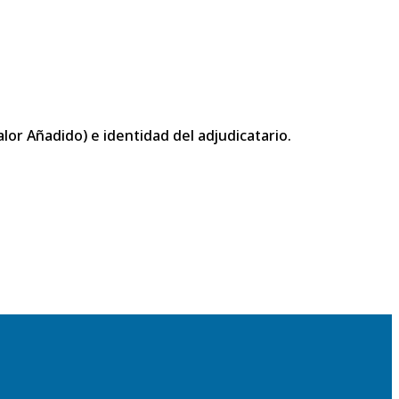
or Añadido) e identidad del adjudicatario.