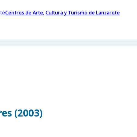
Centros de Arte, Cultura y Turismo de Lanzarote
es (2003)