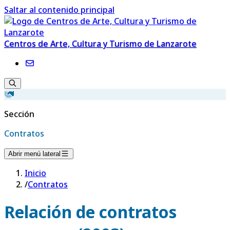
Saltar al contenido principal
Centros de Arte, Cultura y Turismo de Lanzarote
Sección
Contratos
Abrir menú lateral
Inicio
/
Contratos
Relación de contratos