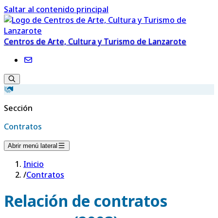
Saltar al contenido principal
Centros de Arte, Cultura y Turismo de Lanzarote
Sección
Contratos
Abrir menú lateral
Inicio
/
Contratos
Relación de contratos