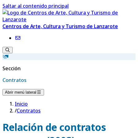
Saltar al contenido principal
Centros de Arte, Cultura y Turismo de Lanzarote
Sección
Contratos
Abrir menú lateral
Inicio
/
Contratos
Relación de contratos