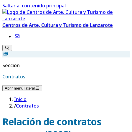
Saltar al contenido principal
Centros de Arte, Cultura y Turismo de Lanzarote
Sección
Contratos
Abrir menú lateral
Inicio
/
Contratos
Relación de contratos