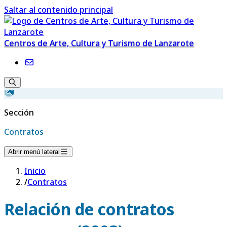
Saltar al contenido principal
Centros de Arte, Cultura y Turismo de Lanzarote
Sección
Contratos
Abrir menú lateral
Inicio
/
Contratos
Relación de contratos