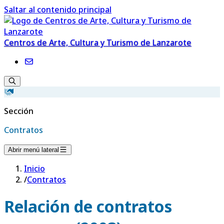
Saltar al contenido principal
Centros de Arte, Cultura y Turismo de Lanzarote
Sección
Contratos
Abrir menú lateral
Inicio
/
Contratos
Relación de contratos