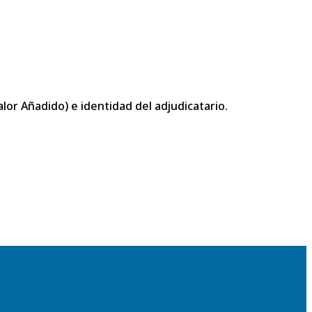
or Añadido) e identidad del adjudicatario.