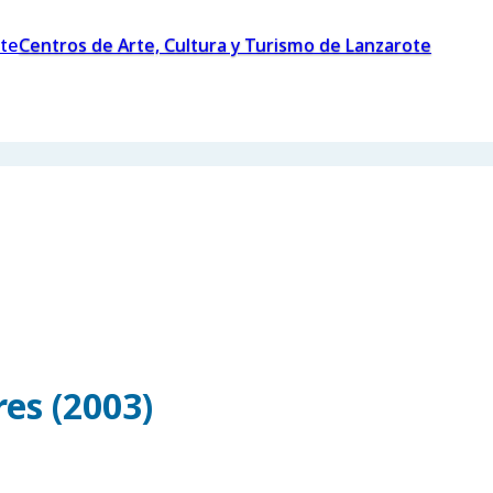
Centros de Arte, Cultura y Turismo de Lanzarote
es (2003)