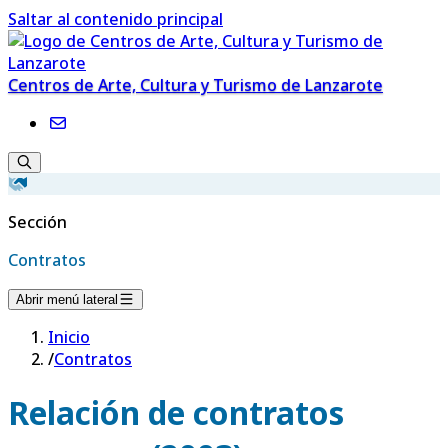
Saltar al contenido principal
Centros de Arte, Cultura y Turismo de Lanzarote
Sección
Contratos
Abrir menú lateral
Inicio
/
Contratos
Relación de contratos