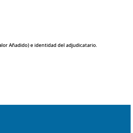
or Añadido) e identidad del adjudicatario.