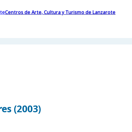
Centros de Arte, Cultura y Turismo de Lanzarote
es (2003)