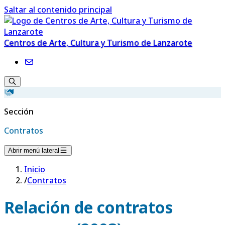
Saltar al contenido principal
Centros de Arte, Cultura y Turismo de Lanzarote
Sección
Contratos
Abrir menú lateral
Inicio
/
Contratos
Relación de contratos