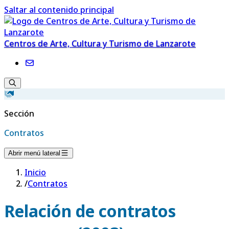
Saltar al contenido principal
Centros de Arte, Cultura y Turismo de Lanzarote
Sección
Contratos
Abrir menú lateral
Inicio
/
Contratos
Relación de contratos